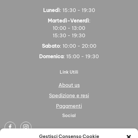
Lunedì
: 15:30 - 19:30
Martedì-Venerdì
:
10:00 - 13:00
15:30 - 19:30
Sabato
: 10:00 - 20:00
Domenica
: 15:00 - 19:30
Link Utili
About us
Spedizione e resi
Pagamenti
Social
Gestisci Consenso Cookie