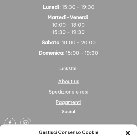
Lunedì
: 15:30 - 19:30
Martedì-Venerdì
:
10:00 - 13:00
15:30 - 19:30
Sabato
: 10:00 - 20:00
Domenica
: 15:00 - 19:30
Link Utili
About us
Spedizione e resi
Pagamenti
Social
Gestisci Consenso Cookie