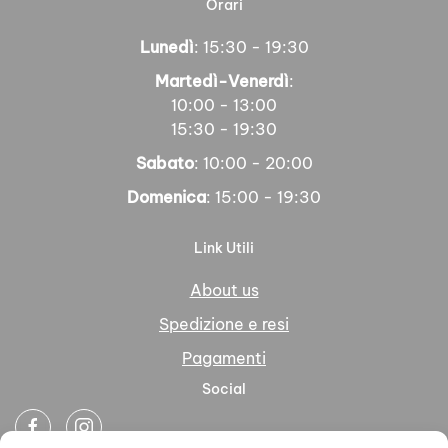
Orari
Lunedì
: 15:30 - 19:30
Martedì-Venerdì
:
10:00 - 13:00
15:30 - 19:30
Sabato
: 10:00 - 20:00
Domenica
: 15:00 - 19:30
Link Utili
About us
Spedizione e resi
Pagamenti
Social