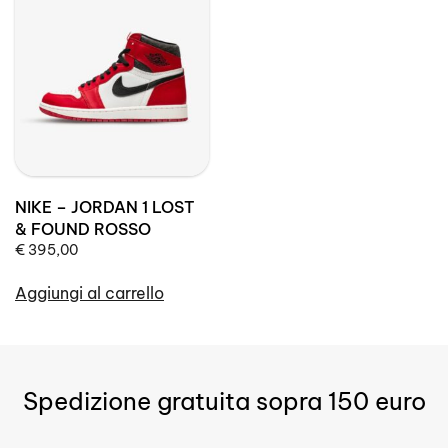
NIKE – JORDAN 1 LOST
& FOUND ROSSO
€
395,00
Aggiungi al carrello
Spedizione gratuita sopra 150 euro