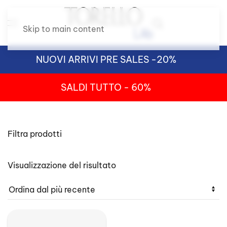
Skip to main content
NUOVI ARRIVI PRE SALES -20%
SALDI TUTTO - 60%
Filtra prodotti
Visualizzazione del risultato