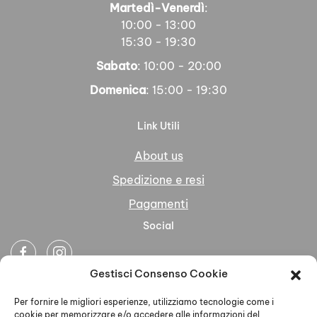
Martedì-Venerdì
:
10:00 - 13:00
15:30 - 19:30
Sabato
: 10:00 - 20:00
Domenica
: 15:00 - 19:30
Link Utili
About us
Spedizione e resi
Pagamenti
Social
Gestisci Consenso Cookie
Newsletter
Per fornire le migliori esperienze, utilizziamo tecnologie come i
cookie per memorizzare e/o accedere alle informazioni del