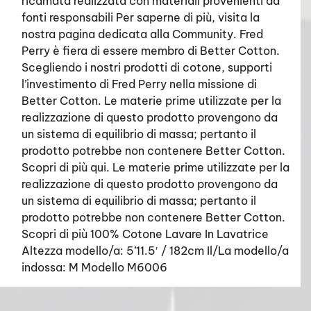
ricamata realizzata con materiali provenienti da
fonti responsabili Per saperne di più, visita la
nostra pagina dedicata alla Community. Fred
Perry è fiera di essere membro di Better Cotton.
Scegliendo i nostri prodotti di cotone, supporti
l’investimento di Fred Perry nella missione di
Better Cotton. Le materie prime utilizzate per la
realizzazione di questo prodotto provengono da
un sistema di equilibrio di massa; pertanto il
prodotto potrebbe non contenere Better Cotton.
Scopri di più qui. Le materie prime utilizzate per la
realizzazione di questo prodotto provengono da
un sistema di equilibrio di massa; pertanto il
prodotto potrebbe non contenere Better Cotton.
Scopri di più 100% Cotone Lavare In Lavatrice
Altezza modello/a: 5’11.5′ / 182cm Il/La modello/a
indossa: M Modello M6006