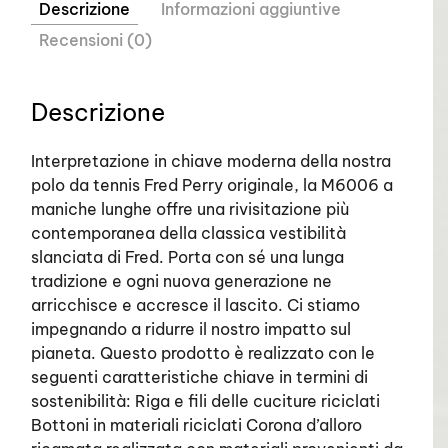
Descrizione
Informazioni aggiuntive
Recensioni (0)
Descrizione
Interpretazione in chiave moderna della nostra
polo da tennis Fred Perry originale, la M6006 a
maniche lunghe offre una rivisitazione più
contemporanea della classica vestibilità
slanciata di Fred. Porta con sé una lunga
tradizione e ogni nuova generazione ne
arricchisce e accresce il lascito. Ci stiamo
impegnando a ridurre il nostro impatto sul
pianeta. Questo prodotto è realizzato con le
seguenti caratteristiche chiave in termini di
sostenibilità: Riga e fili delle cuciture riciclati
Bottoni in materiali riciclati Corona d’alloro