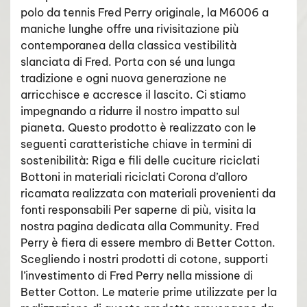
polo da tennis Fred Perry originale, la M6006 a
maniche lunghe offre una rivisitazione più
contemporanea della classica vestibilità
slanciata di Fred. Porta con sé una lunga
tradizione e ogni nuova generazione ne
arricchisce e accresce il lascito. Ci stiamo
impegnando a ridurre il nostro impatto sul
pianeta. Questo prodotto è realizzato con le
seguenti caratteristiche chiave in termini di
sostenibilità: Riga e fili delle cuciture riciclati
Bottoni in materiali riciclati Corona d’alloro
ricamata realizzata con materiali provenienti da
fonti responsabili Per saperne di più, visita la
nostra pagina dedicata alla Community. Fred
Perry è fiera di essere membro di Better Cotton.
Scegliendo i nostri prodotti di cotone, supporti
l’investimento di Fred Perry nella missione di
Better Cotton. Le materie prime utilizzate per la