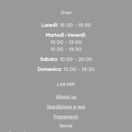
Orari
Lunedì
: 15:30 - 19:30
Martedì-Venerdì
:
10:00 - 13:00
15:30 - 19:30
Sabato
: 10:00 - 20:00
Domenica
: 15:00 - 19:30
Link Utili
About us
Spedizione e resi
Pagamenti
Social