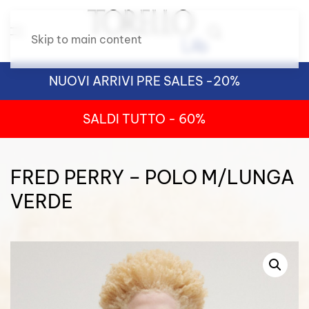
Skip to main content
NUOVI ARRIVI PRE SALES -20%
SALDI TUTTO - 60%
FRED PERRY – POLO M/LUNGA
VERDE