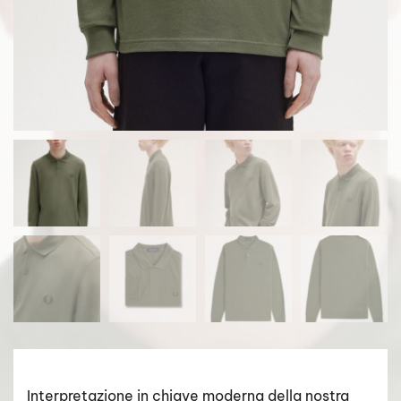
Interpretazione in chiave moderna della nostra