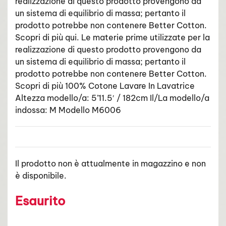
realizzazione di questo prodotto provengono da
un sistema di equilibrio di massa; pertanto il
prodotto potrebbe non contenere Better Cotton.
Scopri di più qui. Le materie prime utilizzate per la
realizzazione di questo prodotto provengono da
un sistema di equilibrio di massa; pertanto il
prodotto potrebbe non contenere Better Cotton.
Scopri di più 100% Cotone Lavare In Lavatrice
Altezza modello/a: 5’11.5′ / 182cm Il/La modello/a
indossa: M Modello M6006
Il prodotto non è attualmente in magazzino e non
è disponibile.
Esaurito