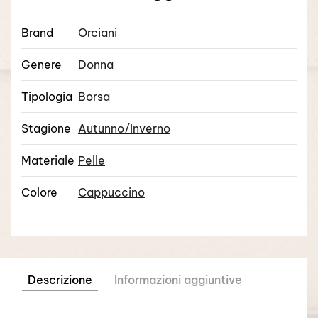
Brand
Orciani
Genere
Donna
Tipologia
Borsa
Stagione
Autunno/Inverno
Materiale
Pelle
Colore
Cappuccino
Descrizione
Informazioni aggiuntive