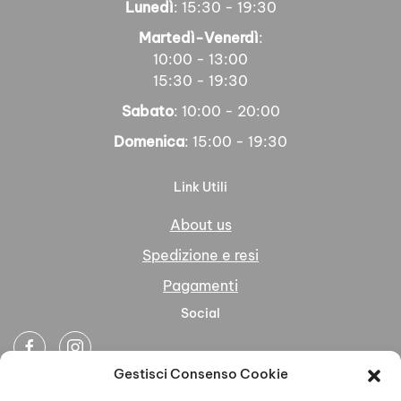
Lunedì
: 15:30 - 19:30
Martedì-Venerdì
:
10:00 - 13:00
15:30 - 19:30
Sabato
: 10:00 - 20:00
Domenica
: 15:00 - 19:30
Link Utili
About us
Spedizione e resi
Pagamenti
Social
Gestisci Consenso Cookie
Newsletter