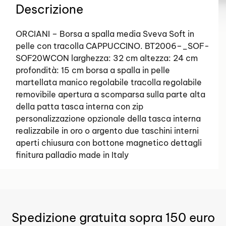
Descrizione
ORCIANI – Borsa a spalla media Sveva Soft in
pelle con tracolla CAPPUCCINO. BT2006–_SOF-
SOF20WCON larghezza: 32 cm altezza: 24 cm
profondità: 15 cm borsa a spalla in pelle
martellata manico regolabile tracolla regolabile
removibile apertura a scomparsa sulla parte alta
della patta tasca interna con zip
personalizzazione opzionale della tasca interna
realizzabile in oro o argento due taschini interni
aperti chiusura con bottone magnetico dettagli
finitura palladio made in Italy
Spedizione gratuita sopra 150 euro