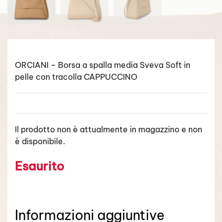
ORCIANI – Borsa a spalla media Sveva Soft in
pelle con tracolla CAPPUCCINO
Il prodotto non è attualmente in magazzino e non
è disponibile.
Esaurito
Informazioni aggiuntive