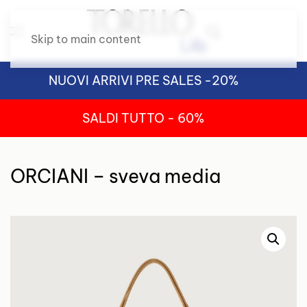
Skip to main content
NUOVI ARRIVI PRE SALES -20%
SALDI TUTTO - 60%
ORCIANI – sveva media