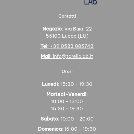
Contatti
Negozio
: Via Buia, 22
55100 Lucca (LU)
Tel
: +39 0583 085743
Mail
: info@torellolab.it
Orari
Lunedì
: 15:30 - 19:30
Martedì-Venerdì
:
10:00 - 13:00
15:30 - 19:30
Sabato
: 10:00 - 20:00
Domenica
: 15:00 - 19:30