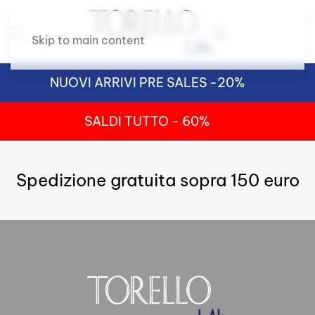
Skip to main content
NUOVI ARRIVI PRE SALES -20%
SALDI TUTTO - 60%
Spedizione gratuita sopra 150 euro