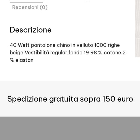
Recensioni (0)
Descrizione
40 Weft pantalone chino in velluto 1000 righe
beige Vestibilità regular fondo 19 98 % cotone 2
% elastan
Spedizione gratuita sopra 150 euro