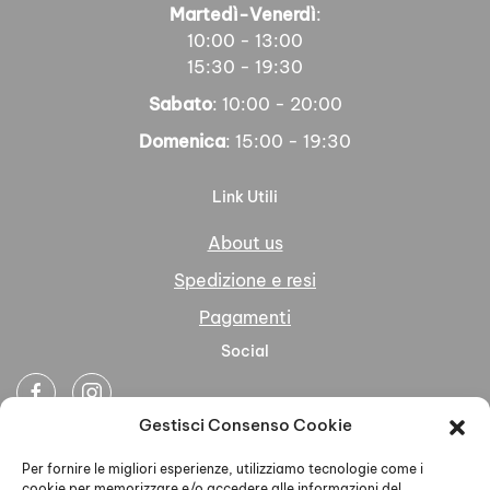
Martedì-Venerdì
:
10:00 - 13:00
15:30 - 19:30
Sabato
: 10:00 - 20:00
Domenica
: 15:00 - 19:30
Link Utili
About us
Spedizione e resi
Pagamenti
Social
Gestisci Consenso Cookie
Newsletter
Per fornire le migliori esperienze, utilizziamo tecnologie come i
cookie per memorizzare e/o accedere alle informazioni del