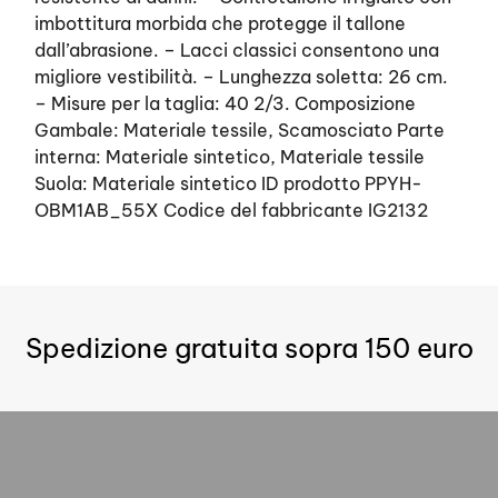
imbottitura morbida che protegge il tallone
dall’abrasione. – Lacci classici consentono una
migliore vestibilità. – Lunghezza soletta: 26 cm.
– Misure per la taglia: 40 2/3. Composizione
Gambale: Materiale tessile, Scamosciato Parte
interna: Materiale sintetico, Materiale tessile
Suola: Materiale sintetico ID prodotto PPYH-
OBM1AB_55X Codice del fabbricante IG2132
Spedizione gratuita sopra 150 euro