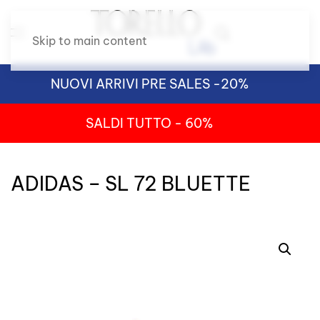
Skip to main content
NUOVI ARRIVI PRE SALES -20%
SALDI TUTTO - 60%
ADIDAS – SL 72 BLUETTE