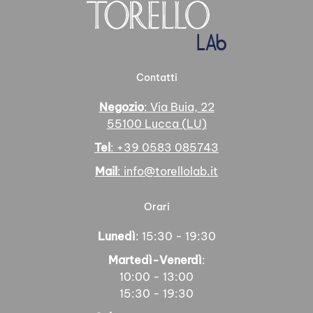
Contatti
Negozio
: Via Buia, 22
55100 Lucca (LU)
Tel
: +39 0583 085743
Mail
: info@torellolab.it
Orari
Lunedì
: 15:30 - 19:30
Martedì-Venerdì
:
10:00 - 13:00
15:30 - 19:30