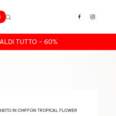
i
ALDI TUTTO - 60%
ABITO IN CHIFFON TROPICAL FLOWER