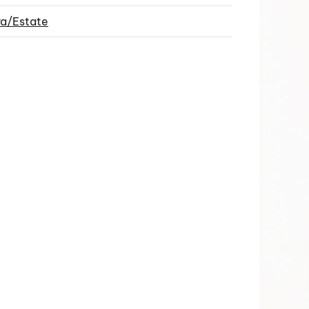
ra/Estate