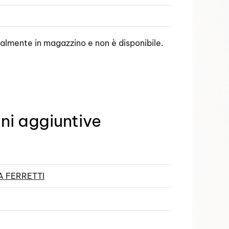
ualmente in magazzino e non è disponibile.
ni aggiuntive
 FERRETTI