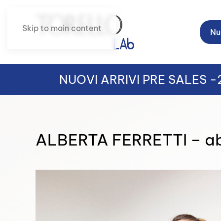
Skip to main content
Nuo
NUOVI ARRIVI PRE SALES 
ALBERTA FERRETTI – abi