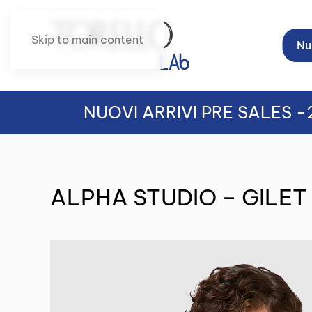
Skip to main content
Nuo
NUOVI ARRIVI PRE SALES 
ALPHA STUDIO – GILET