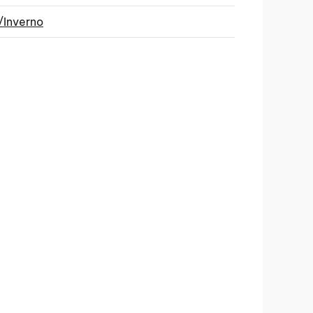
/Inverno