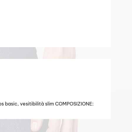
os basic, vesitibilità slim COMPOSIZIONE: