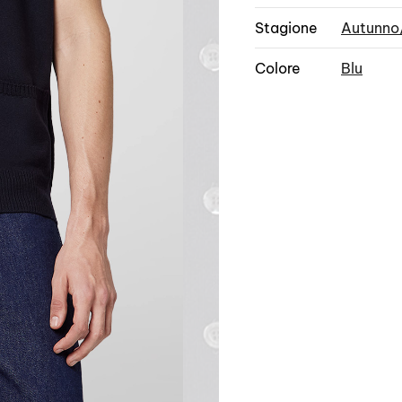
Stagione
Autunno
Colore
Blu