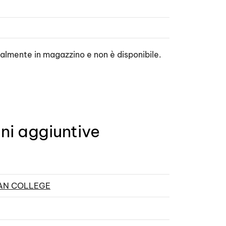
ualmente in magazzino e non è disponibile.
ni aggiuntive
AN COLLEGE