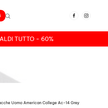
i
ALDI TUTTO - 60%
iacche Uomo American College Ac-14 Grey