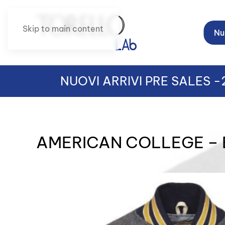
Skip to main content
Nuo
NUOVI ARRIVI PRE SALES 
AMERICAN COLLEGE – 