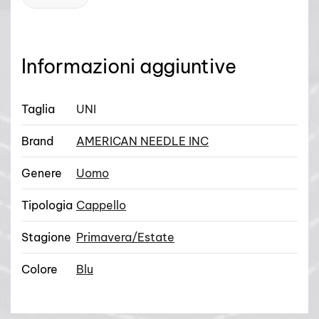
Informazioni aggiuntive
Taglia
UNI
Brand
AMERICAN NEEDLE INC
Genere
Uomo
Tipologia
Cappello
Stagione
Primavera/Estate
Colore
Blu