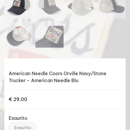
American Needle Coors Orville Navy/Stone
Trucker – American Needle Blu
€
29,00
Esaurito
Esaurito