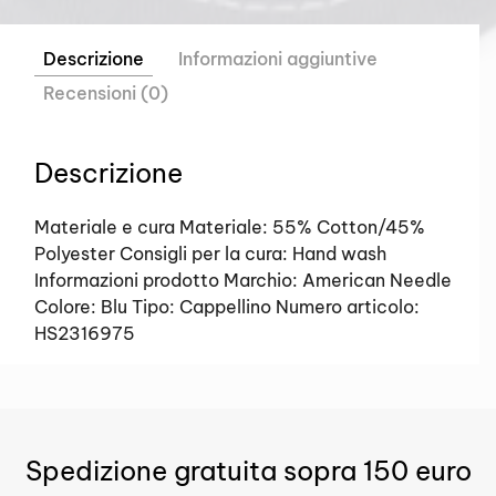
Descrizione
Informazioni aggiuntive
Recensioni (0)
Descrizione
Materiale e cura Materiale: 55% Cotton/45%
Polyester Consigli per la cura: Hand wash
Informazioni prodotto Marchio: American Needle
Colore: Blu Tipo: Cappellino Numero articolo:
HS2316975
Spedizione gratuita sopra 150 euro