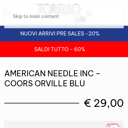
Skip to main content
NUOVI ARRIVI PRE SALES -20%
SALDI TUTTO - 60%
AMERICAN NEEDLE INC –
COORS ORVILLE BLU
€
29,00