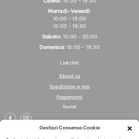
Lunedì
: 15:30 - 19:30
Martedì-Venerdì
:
10:00 - 13:00
15:30 - 19:30
Sabato
: 10:00 - 20:00
Domenica
: 15:00 - 19:30
Link Utili
About us
Spedizione e resi
Pagamenti
Social
Gestisci Consenso Cookie
Newsletter