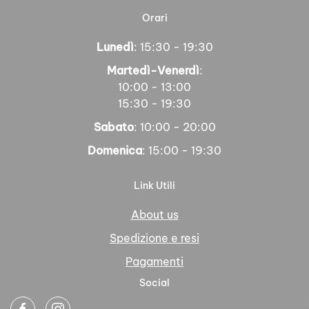
Orari
Lunedì
: 15:30 - 19:30
Martedì-Venerdì
:
10:00 - 13:00
15:30 - 19:30
Sabato
: 10:00 - 20:00
Domenica
: 15:00 - 19:30
Link Utili
About us
Spedizione e resi
Pagamenti
Social