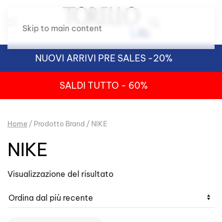
Skip to main content
NUOVI ARRIVI PRE SALES -20%
SALDI TUTTO - 60%
Home
/ Prodotto Brand / NIKE
NIKE
Visualizzazione del risultato