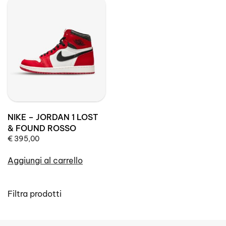
NIKE – JORDAN 1 LOST
& FOUND ROSSO
€
395,00
Aggiungi al carrello
Filtra prodotti