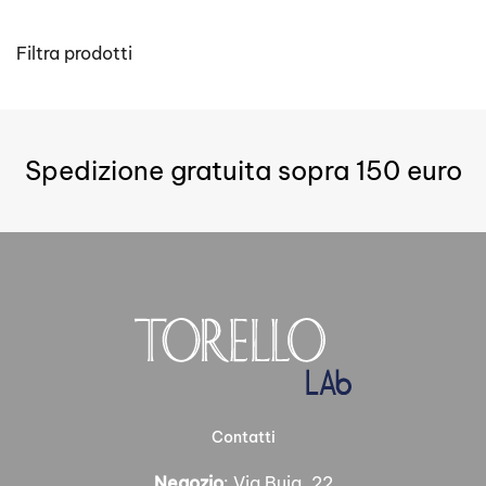
Filtra prodotti
Spedizione gratuita sopra 150 euro
Contatti
Negozio
: Via Buia, 22