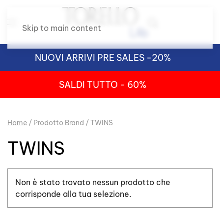
Skip to main content
NUOVI ARRIVI PRE SALES -20%
SALDI TUTTO - 60%
Home
/ Prodotto Brand / TWINS
TWINS
Non è stato trovato nessun prodotto che
corrisponde alla tua selezione.