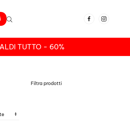
i
ALDI TUTTO - 60%
Filtra prodotti