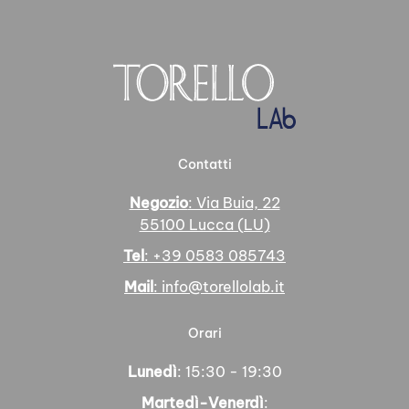
Contatti
Negozio
: Via Buia, 22
55100 Lucca (LU)
Tel
: +39 0583 085743
Mail
: info@torellolab.it
Orari
Lunedì
: 15:30 - 19:30
Martedì-Venerdì
: