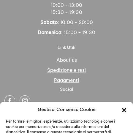
10:00 - 13:00
15:30 - 19:30
Sabato
: 10:00 - 20:00
Domenica
: 15:00 - 19:30
Link Utili
About us
Spedizione e resi
Pagamenti
Social
Gestisci Consenso Cookie
Newsletter
Per fornire le migliori esperienze, utilizziamo tecnologie come i
cookie per memorizzare e/o accedere alle informazioni del
dispositivo. Il consenso a queste tecnologie ci permetterà di