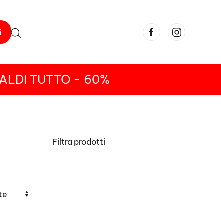
i
ALDI TUTTO - 60%
Filtra prodotti