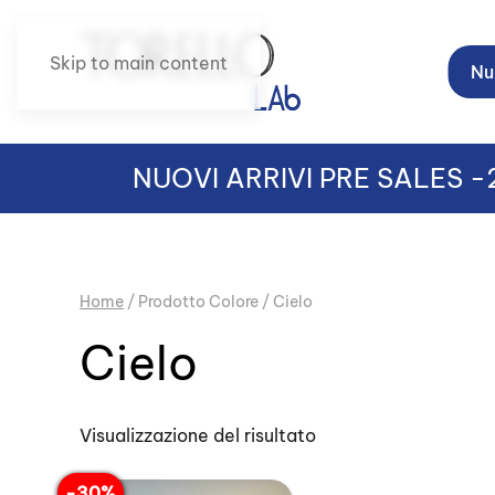
Skip to main content
Nuo
NUOVI ARRIVI PRE SALES 
Home
/ Prodotto Colore / Cielo
Cielo
Visualizzazione del risultato
-30%