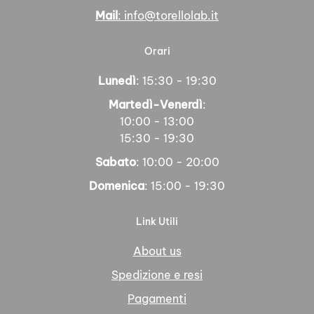
Mail
: info@torellolab.it
Orari
Lunedì
: 15:30 - 19:30
Martedì-Venerdì
:
10:00 - 13:00
15:30 - 19:30
Sabato
: 10:00 - 20:00
Domenica
: 15:00 - 19:30
Link Utili
About us
Spedizione e resi
Pagamenti