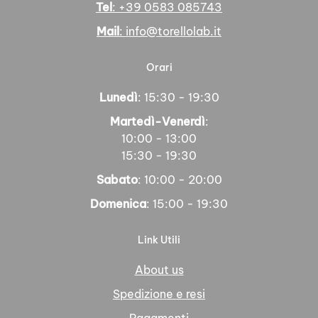
Tel
: +39 0583 085743
Mail
: info@torellolab.it
Orari
Lunedì
: 15:30 - 19:30
Martedì-Venerdì
:
10:00 - 13:00
15:30 - 19:30
Sabato
: 10:00 - 20:00
Domenica
: 15:00 - 19:30
Link Utili
About us
Spedizione e resi