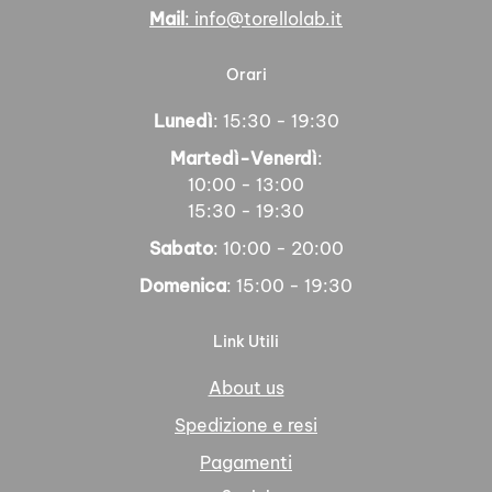
Mail
: info@torellolab.it
Orari
Lunedì
: 15:30 - 19:30
Martedì-Venerdì
:
10:00 - 13:00
15:30 - 19:30
Sabato
: 10:00 - 20:00
Domenica
: 15:00 - 19:30
Link Utili
About us
Spedizione e resi
Pagamenti