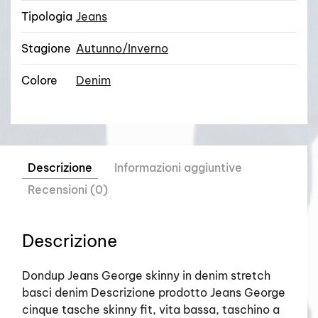
Tipologia
Jeans
Stagione
Autunno/Inverno
Colore
Denim
Descrizione
Informazioni aggiuntive
Recensioni (0)
Descrizione
Dondup Jeans George skinny in denim stretch
basci denim Descrizione prodotto Jeans George
cinque tasche skinny fit, vita bassa, taschino a