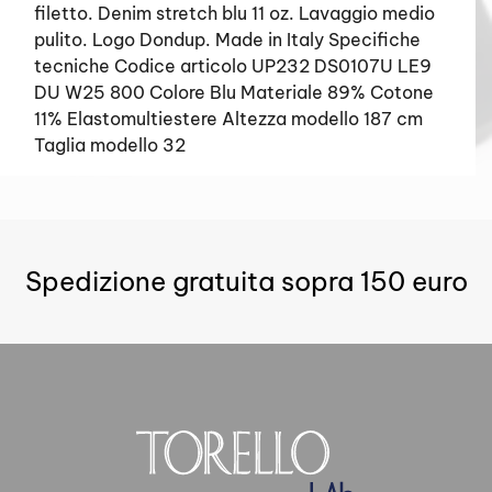
filetto. Denim stretch blu 11 oz. Lavaggio medio
pulito. Logo Dondup. Made in Italy Specifiche
tecniche Codice articolo UP232 DS0107U LE9
DU W25 800 Colore Blu Materiale 89% Cotone
11% Elastomultiestere Altezza modello 187 cm
Taglia modello 32
Spedizione gratuita sopra 150 euro