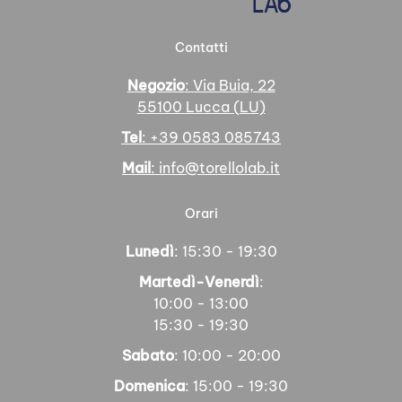
Contatti
Negozio
: Via Buia, 22
55100 Lucca (LU)
Tel
: +39 0583 085743
Mail
: info@torellolab.it
Orari
Lunedì
: 15:30 - 19:30
Martedì-Venerdì
:
10:00 - 13:00
15:30 - 19:30
Sabato
: 10:00 - 20:00
Domenica
: 15:00 - 19:30