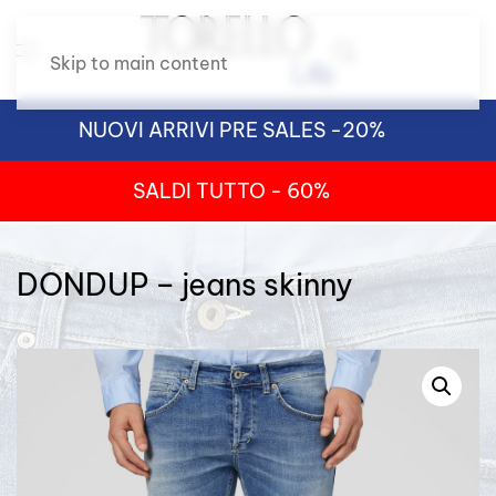
Skip to main content
NUOVI ARRIVI PRE SALES -20%
SALDI TUTTO - 60%
DONDUP – jeans skinny