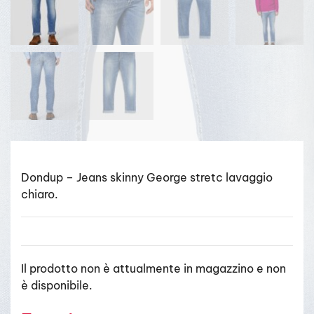
Dondup – Jeans skinny George stretc lavaggio
chiaro.
Il prodotto non è attualmente in magazzino e non
è disponibile.