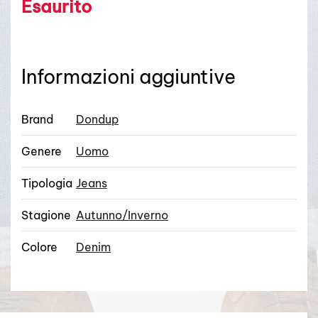
Esaurito
Informazioni aggiuntive
Brand
Dondup
Genere
Uomo
Tipologia
Jeans
Stagione
Autunno/Inverno
Colore
Denim