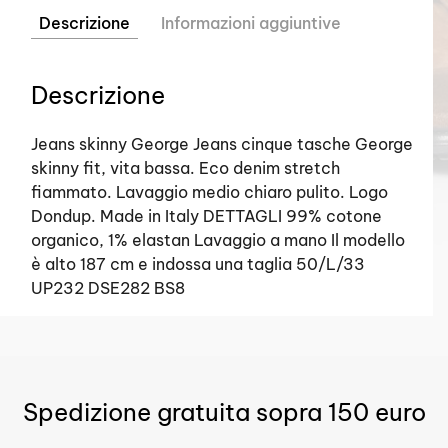
Descrizione
Informazioni aggiuntive
Descrizione
Jeans skinny George Jeans cinque tasche George
skinny fit, vita bassa. Eco denim stretch
fiammato. Lavaggio medio chiaro pulito. Logo
Dondup. Made in Italy DETTAGLI 99% cotone
organico, 1% elastan Lavaggio a mano Il modello
è alto 187 cm e indossa una taglia 50/L/33
UP232 DSE282 BS8
Spedizione gratuita sopra 150 euro