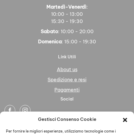
Martedì-Venerdì
:
10:00 - 13:00
15:30 - 19:30
Sabato
: 10:00 - 20:00
Domenica
: 15:00 - 19:30
Link Utili
About us
Spedizione e resi
Pagamenti
Social
Gestisci Consenso Cookie
Newsletter
Per fornire le migliori esperienze, utilizziamo tecnologie come i