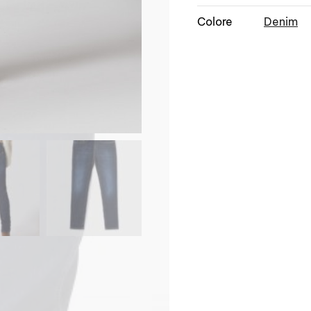
Colore
Denim