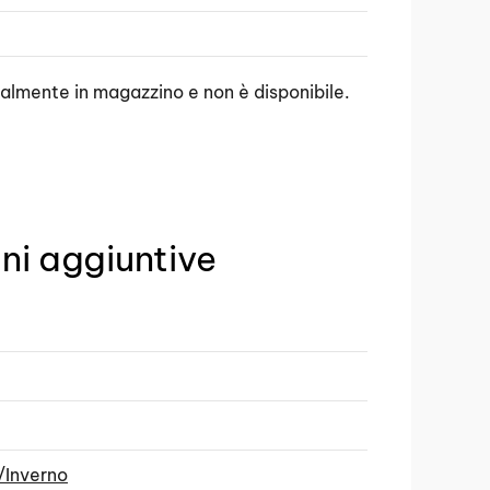
ualmente in magazzino e non è disponibile.
ni aggiuntive
/Inverno