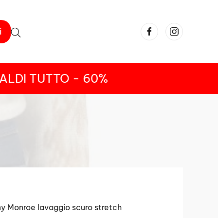
i
ALDI TUTTO - 60%
y Monroe lavaggio scuro stretch