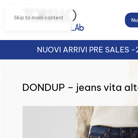
Skip to main content
Nuo
NUOVI ARRIVI PRE SALES 
DONDUP – jeans vita al