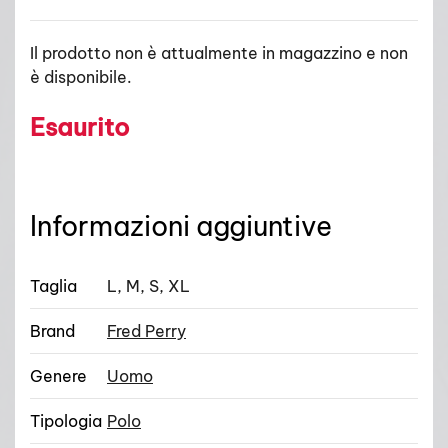
Il prodotto non è attualmente in magazzino e non
è disponibile.
Esaurito
Informazioni aggiuntive
Taglia
L, M, S, XL
Brand
Fred Perry
Genere
Uomo
Tipologia
Polo