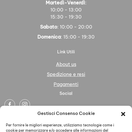
Martedì-Venerdì
:
10:00 - 13:00
15:30 - 19:30
Sabato
: 10:00 - 20:00
Domenica
: 15:00 - 19:30
Link Utili
About us
Spedizione e resi
Pagamenti
Social
Gestisci Consenso Cookie
Newsletter
Per fornire le migliori esperienze, utilizziamo tecnologie come i
cookie per memorizzare e/o accedere alle informazioni del