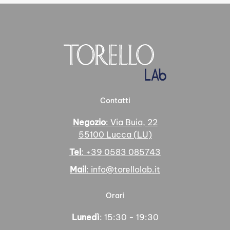
Contatti
Negozio
: Via Buia, 22
55100 Lucca (LU)
Tel
: +39 0583 085743
Mail
: info@torellolab.it
Orari
Lunedì
: 15:30 - 19:30