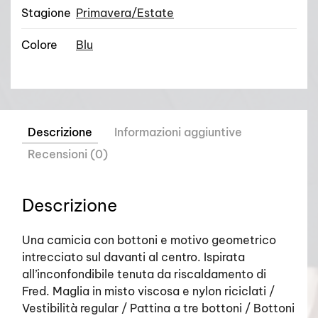
Stagione
Primavera/Estate
Colore
Blu
Descrizione
Informazioni aggiuntive
Recensioni (0)
Descrizione
Una camicia con bottoni e motivo geometrico
intrecciato sul davanti al centro. Ispirata
all’inconfondibile tenuta da riscaldamento di
Fred. Maglia in misto viscosa e nylon riciclati /
Vestibilità regular / Pattina a tre bottoni / Bottoni