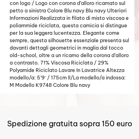
con logo / Logo con corona d’alloro ricamato sul
petto a sinistra Colore Blu navy Blu navy Ulteriori
Informazioni Realizzata in filato di misto viscosa e
poliammide riciclata, questa camicia si distingue
per la sua leggera lucentezza. Elegante come
sempre, questa silhouette essenziale presenta sul
davanti dettagli geometrici in maglia dal tocco
old-school, oltre a un ricamo della corona d’alloro
a contrasto. 71% Viscosa Riciclata / 29%
Polyamide Riciclato Lavare In Lavatrice Altezza
modello/a: 5’9′ / 175cm Il/La modello/a indossa:
M Modello K9748 Colore Blu navy
Spedizione gratuita sopra 150 euro