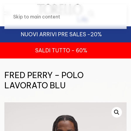
Skip to main content
NUOVI ARRIVI PRE SALES -20%
SALDI TUTTO - 60%
FRED PERRY – POLO
LAVORATO BLU