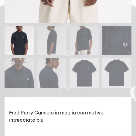
Fred Perry Camicia in maglia con motivo
intrecciato blu