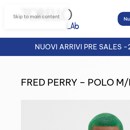
Skip to main content
Nuo
NUOVI ARRIVI PRE SALES 
FRED PERRY – POLO M