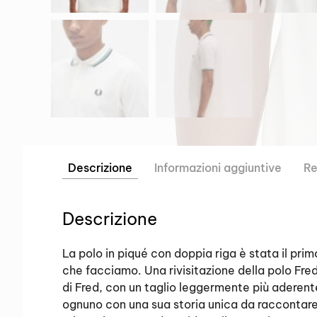
Descrizione
Informazioni aggiuntive
Re
Descrizione
La polo in piqué con doppia riga è stata il pri
che facciamo. Una rivisitazione della polo Fred
di Fred, con un taglio leggermente più aderent
ognuno con una sua storia unica da raccontare