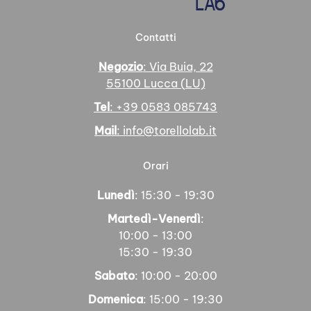
Contatti
Negozio
: Via Buia, 22
55100 Lucca (LU)
Tel
: +39 0583 085743
Mail
: info@torellolab.it
Orari
Lunedì
: 15:30 - 19:30
Martedì-Venerdì
:
10:00 - 13:00
15:30 - 19:30
Sabato
: 10:00 - 20:00
Domenica
: 15:00 - 19:30