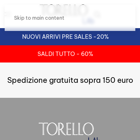
Skip to main content
NUOVI ARRIVI PRE SALES -20%
SALDI TUTTO - 60%
Spedizione gratuita sopra 150 euro