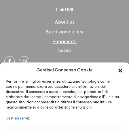
Link Utili
About us
Spedizione e resi
Pagamenti
Social
Gestisci Consenso Cookie
Newsletter
Per fornire le migliori esperienze, utilizziamo tecnologie come i
cookie per memorizzare e/o accedere alle informazioni del
dispositivo. Il consenso a queste tecnologie ci permetterà di
elaborare dati come il comportamento di navigazione o ID unici su
questo sito. Non acconsentire o ritirare il consenso può influire
negativamente su alcune caratteristiche e funzioni.
Ho letto accettato la Privacy Policy
Gestisci servizi