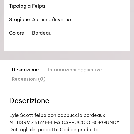
Tipologia
Felpa
Stagione
Autunno/Inverno
Colore
Bordeau
Descrizione
Informazioni aggiuntive
Recensioni (0)
Descrizione
Lyle Scott felpa con cappuccio bordeaux
ML1139V Z562 FELPA CAPPUCCIO BORGUNDY
Dettagli del prodotto Codice prodotto: