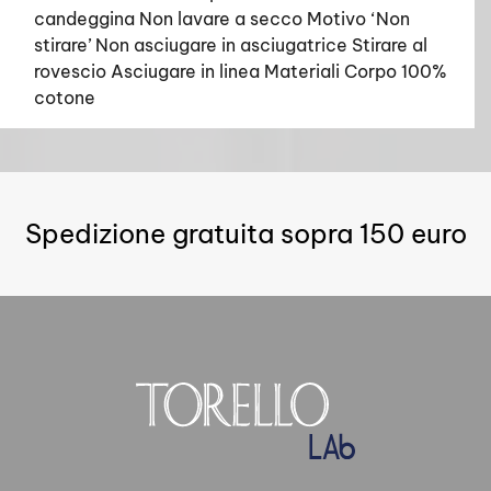
candeggina Non lavare a secco Motivo ‘Non
stirare’ Non asciugare in asciugatrice Stirare al
rovescio Asciugare in linea Materiali Corpo 100%
cotone
Spedizione gratuita sopra 150 euro