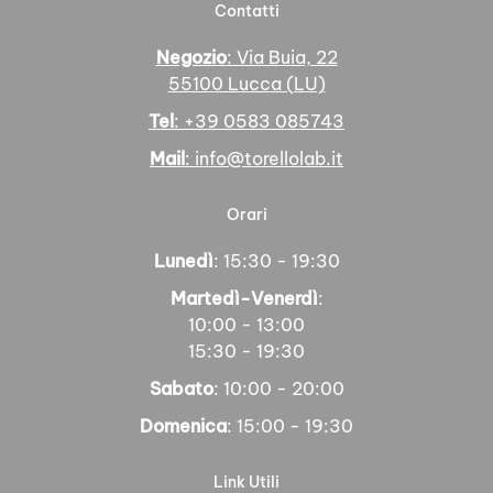
Contatti
Negozio
: Via Buia, 22
55100 Lucca (LU)
Tel
: +39 0583 085743
Mail
: info@torellolab.it
Orari
Lunedì
: 15:30 - 19:30
Martedì-Venerdì
:
10:00 - 13:00
15:30 - 19:30
Sabato
: 10:00 - 20:00
Domenica
: 15:00 - 19:30
Link Utili