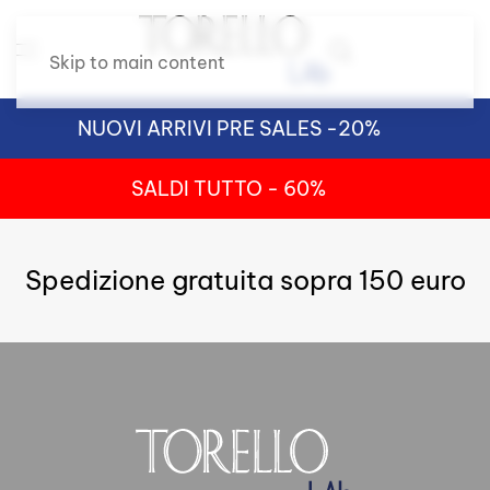
Skip to main content
NUOVI ARRIVI PRE SALES -20%
SALDI TUTTO - 60%
Spedizione gratuita sopra 150 euro