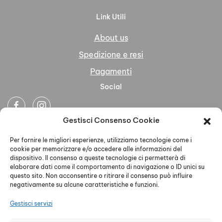
Link Utili
About us
Spedizione e resi
Pagamenti
Social
Gestisci Consenso Cookie
Newsletter
Per fornire le migliori esperienze, utilizziamo tecnologie come i
cookie per memorizzare e/o accedere alle informazioni del
dispositivo. Il consenso a queste tecnologie ci permetterà di
elaborare dati come il comportamento di navigazione o ID unici su
questo sito. Non acconsentire o ritirare il consenso può influire
negativamente su alcune caratteristiche e funzioni.
Ho letto accettato la Privacy Policy
Gestisci servizi