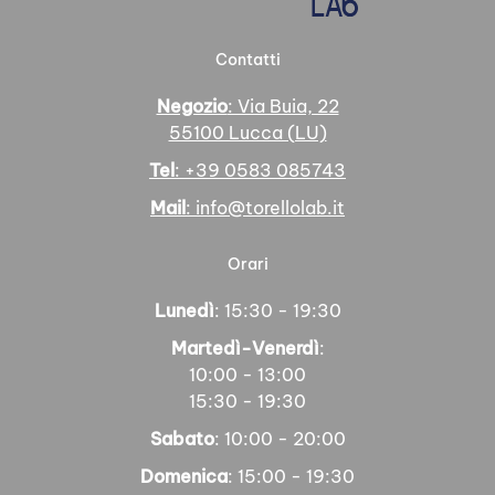
Contatti
Negozio
: Via Buia, 22
55100 Lucca (LU)
Tel
: +39 0583 085743
Mail
: info@torellolab.it
Orari
Lunedì
: 15:30 - 19:30
Martedì-Venerdì
:
10:00 - 13:00
15:30 - 19:30
Sabato
: 10:00 - 20:00
Domenica
: 15:00 - 19:30