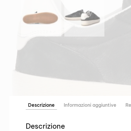
Descrizione
Informazioni aggiuntive
Re
Descrizione