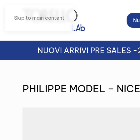
Skip to main content
Nuo
NUOVI ARRIVI PRE SALES 
PHILIPPE MODEL – NIC