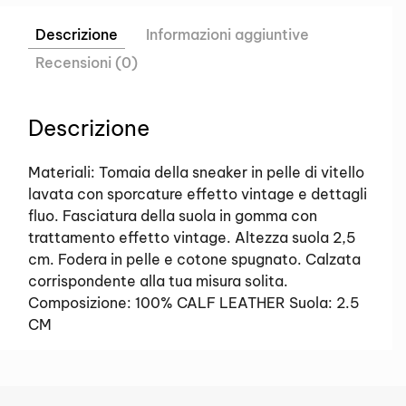
Descrizione
Informazioni aggiuntive
Recensioni (0)
Descrizione
Materiali: Tomaia della sneaker in pelle di vitello
lavata con sporcature effetto vintage e dettagli
fluo. Fasciatura della suola in gomma con
trattamento effetto vintage. Altezza suola 2,5
cm. Fodera in pelle e cotone spugnato. Calzata
corrispondente alla tua misura solita.
Composizione: 100% CALF LEATHER Suola: 2.5
CM