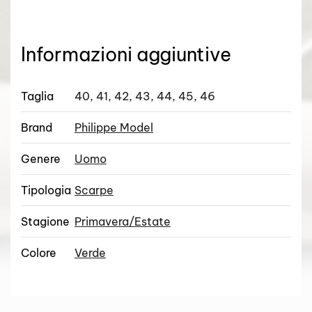
Informazioni aggiuntive
Taglia
40, 41, 42, 43, 44, 45, 46
Brand
Philippe Model
Genere
Uomo
Tipologia
Scarpe
Stagione
Primavera/Estate
Colore
Verde