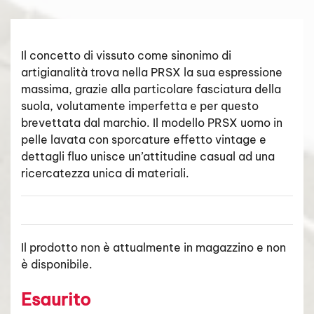
Il concetto di vissuto come sinonimo di
artigianalità trova nella PRSX la sua espressione
massima, grazie alla particolare fasciatura della
suola, volutamente imperfetta e per questo
brevettata dal marchio. Il modello PRSX uomo in
pelle lavata con sporcature effetto vintage e
dettagli fluo unisce un’attitudine casual ad una
ricercatezza unica di materiali.
Il prodotto non è attualmente in magazzino e non
è disponibile.
Esaurito