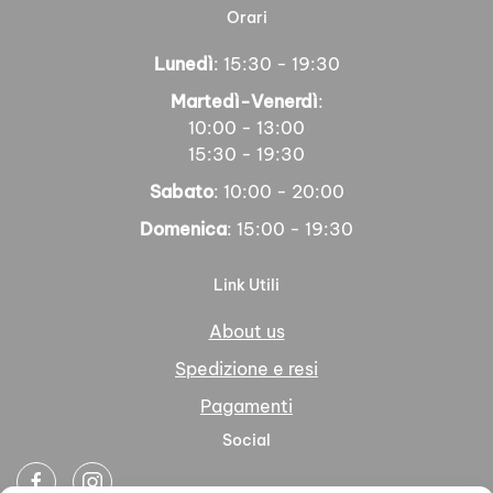
Orari
Lunedì
: 15:30 - 19:30
Martedì-Venerdì
:
10:00 - 13:00
15:30 - 19:30
Sabato
: 10:00 - 20:00
Domenica
: 15:00 - 19:30
Link Utili
About us
Spedizione e resi
Pagamenti
Social