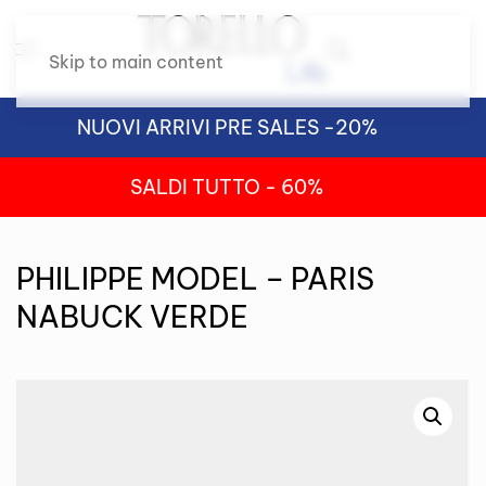
Skip to main content
NUOVI ARRIVI PRE SALES -20%
SALDI TUTTO - 60%
PHILIPPE MODEL – PARIS
NABUCK VERDE