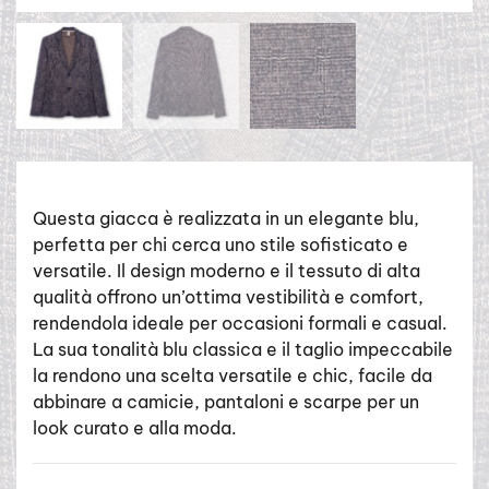
Questa giacca è realizzata in un elegante blu,
perfetta per chi cerca uno stile sofisticato e
versatile. Il design moderno e il tessuto di alta
qualità offrono un’ottima vestibilità e comfort,
rendendola ideale per occasioni formali e casual.
La sua tonalità blu classica e il taglio impeccabile
la rendono una scelta versatile e chic, facile da
abbinare a camicie, pantaloni e scarpe per un
look curato e alla moda.