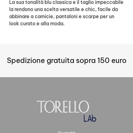
La sua tonalità blu classica e il taglio impeccabile
la rendono una scelta versatile e chic, facile da
abbinare a camicie, pantaloni e scarpe per un
look curato e alla moda.
Spedizione gratuita sopra 150 euro