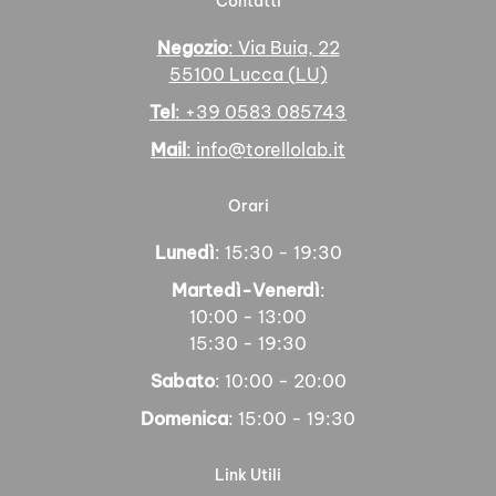
Contatti
Negozio
: Via Buia, 22
55100 Lucca (LU)
Tel
: +39 0583 085743
Mail
: info@torellolab.it
Orari
Lunedì
: 15:30 - 19:30
Martedì-Venerdì
:
10:00 - 13:00
15:30 - 19:30
Sabato
: 10:00 - 20:00
Domenica
: 15:00 - 19:30
Link Utili