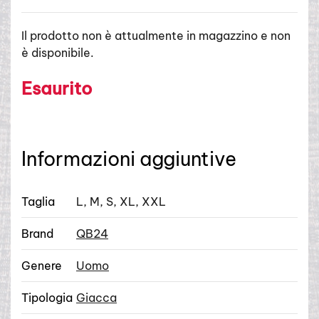
Il prodotto non è attualmente in magazzino e non
è disponibile.
Esaurito
Informazioni aggiuntive
Taglia
L, M, S, XL, XXL
Brand
QB24
Genere
Uomo
Tipologia
Giacca