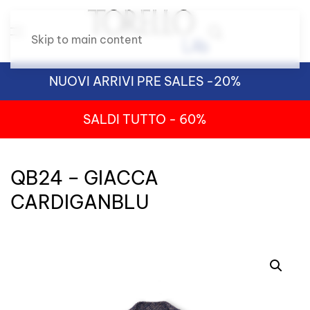
Skip to main content
NUOVI ARRIVI PRE SALES -20%
SALDI TUTTO - 60%
QB24 – GIACCA
CARDIGANBLU