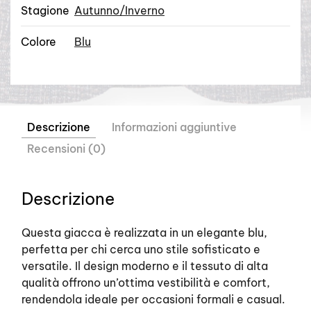
Stagione
Autunno/Inverno
Colore
Blu
Descrizione
Informazioni aggiuntive
Recensioni (0)
Descrizione
Questa giacca è realizzata in un elegante blu,
perfetta per chi cerca uno stile sofisticato e
versatile. Il design moderno e il tessuto di alta
qualità offrono un’ottima vestibilità e comfort,
rendendola ideale per occasioni formali e casual.