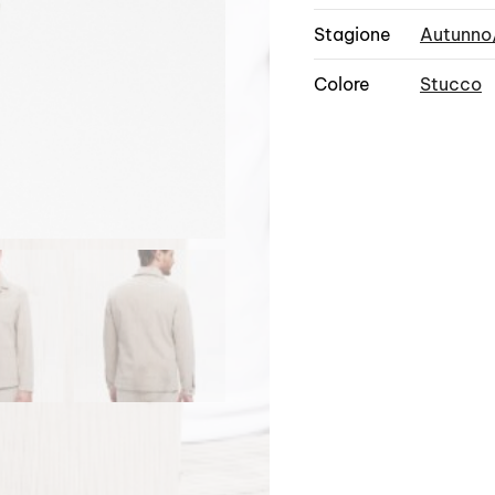
Stagione
Autunno
Colore
Stucco