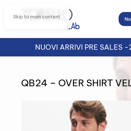
Skip to main content
Nuo
NUOVI ARRIVI PRE SALES 
QB24 – OVER SHIRT V