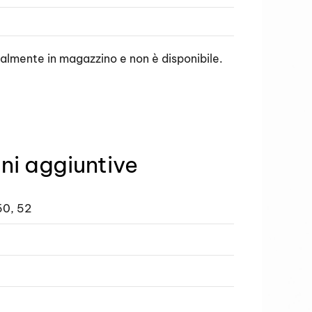
ualmente in magazzino e non è disponibile.
ni aggiuntive
50, 52