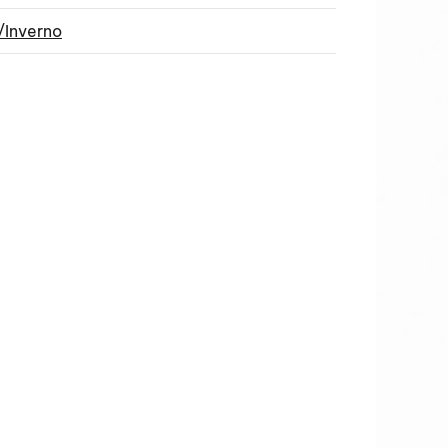
/Inverno