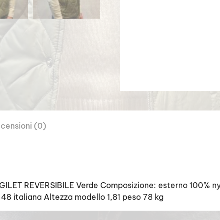
censioni (0)
1 GILET REVERSIBILE Verde Composizione: esterno 100% n
 48 italiana Altezza modello 1,81 peso 78 kg