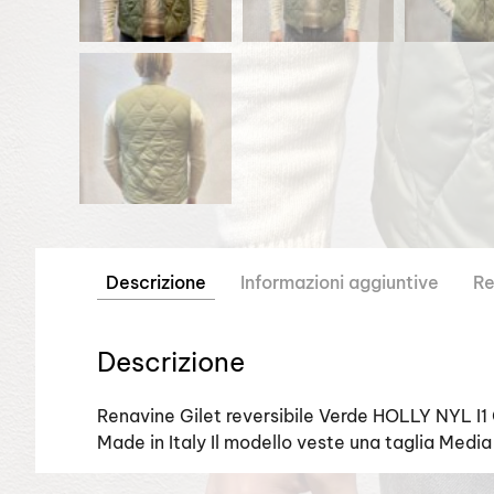
Descrizione
Informazioni aggiuntive
Re
Descrizione
Renavine Gilet reversibile Verde HOLLY NYL I
Made in Italy Il modello veste una taglia Media