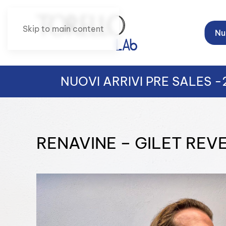
Skip to main content
Nuo
NUOVI ARRIVI PRE SALES 
RENAVINE – GILET REVE