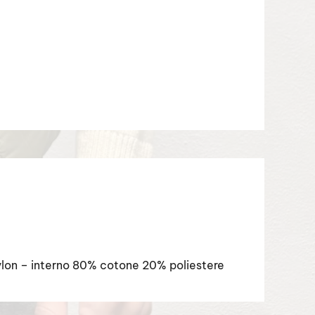
ylon – interno 80% cotone 20% poliestere