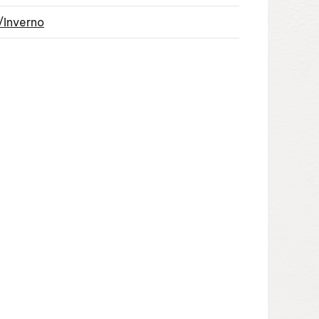
/Inverno