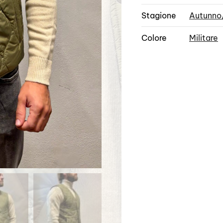
Stagione
Autunno
Colore
Militare