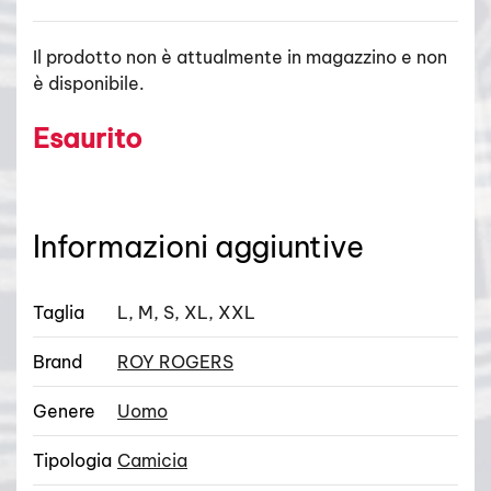
Il prodotto non è attualmente in magazzino e non
è disponibile.
Esaurito
Informazioni aggiuntive
Taglia
L, M, S, XL, XXL
Brand
ROY ROGERS
Genere
Uomo
Tipologia
Camicia