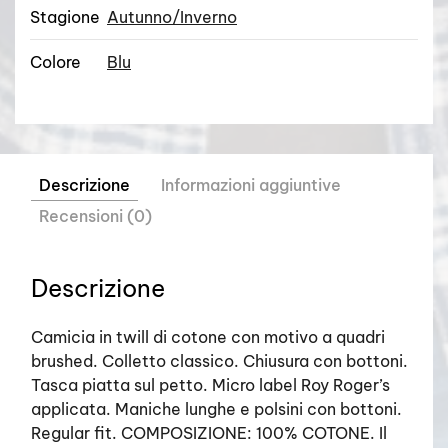
Stagione
Autunno/Inverno
Colore
Blu
Descrizione
Informazioni aggiuntive
Recensioni (0)
Descrizione
Camicia in twill di cotone con motivo a quadri
brushed. Colletto classico. Chiusura con bottoni.
Tasca piatta sul petto. Micro label Roy Roger’s
applicata. Maniche lunghe e polsini con bottoni.
Regular fit. COMPOSIZIONE: 100% COTONE. Il