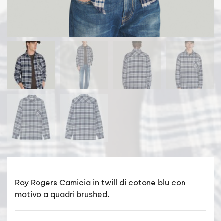
Roy Rogers Camicia in twill di cotone blu con
motivo a quadri brushed.