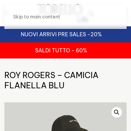
Skip to main content
NUOVI ARRIVI PRE SALES -20%
SALDI TUTTO - 60%
ROY ROGERS – CAMICIA
FLANELLA BLU