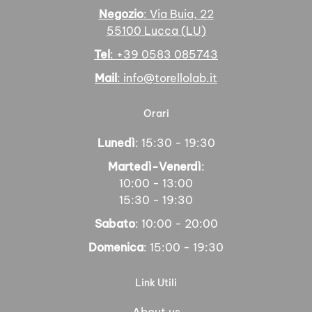
Negozio
: Via Buia, 22
55100 Lucca (LU)
Tel
: +39 0583 085743
Mail
: info@torellolab.it
Orari
Lunedì
: 15:30 - 19:30
Martedì-Venerdì
:
10:00 - 13:00
15:30 - 19:30
Sabato
: 10:00 - 20:00
Domenica
: 15:00 - 19:30
Link Utili