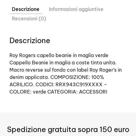
Descrizione
Informazioni aggiuntive
Recensioni (0)
Descrizione
Roy Rogers capello beanie in maglia verde
Cappello Beanie in maglia a coste tinta unita.
Macro reverse sul fondo con label Roy Roger’s in
denim applicata. COMPOSIZIONE: 100%
ACRILICO. CODICI: RRX943C919XXXX –
COLORE: verde CATEGORIA: ACCESSORI
Spedizione gratuita sopra 150 euro