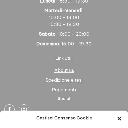
Lunedì
: 15:30 - 19:30
Martedì-Venerdì
:
10:00 - 13:00
15:30 - 19:30
Sabato
: 10:00 - 20:00
Domenica
: 15:00 - 19:30
Link Utili
About us
Spedizione e resi
Pagamenti
Social
Gestisci Consenso Cookie
Newsletter