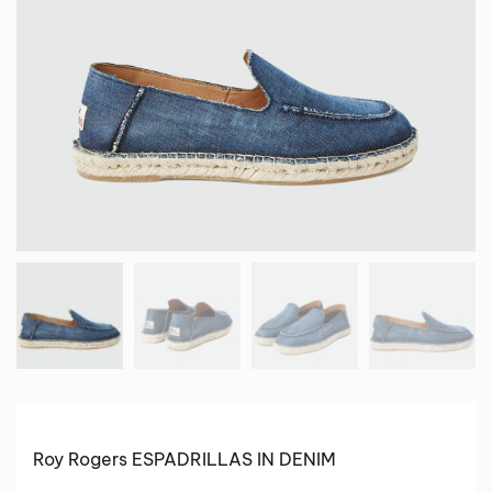
Roy Rogers ESPADRILLAS IN DENIM