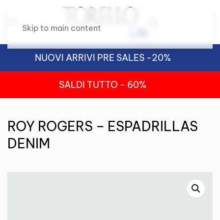
Skip to main content
NUOVI ARRIVI PRE SALES -20%
SALDI TUTTO - 60%
ROY ROGERS – ESPADRILLAS
DENIM