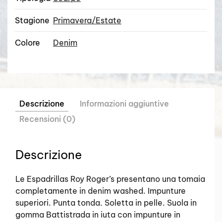
Stagione
Primavera/Estate
Colore
Denim
Descrizione
Informazioni aggiuntive
Recensioni (0)
Descrizione
Le Espadrillas Roy Roger’s presentano una tomaia
completamente in denim washed. Impunture
superiori. Punta tonda. Soletta in pelle. Suola in
gomma Battistrada in iuta con impunture in