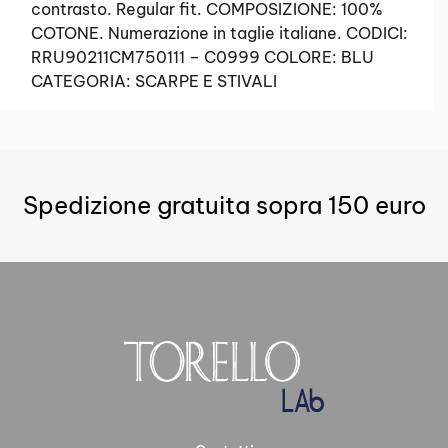
contrasto. Regular fit. COMPOSIZIONE: 100%
COTONE. Numerazione in taglie italiane. CODICI:
RRU90211CM750111 – C0999 COLORE: BLU
CATEGORIA: SCARPE E STIVALI
Spedizione gratuita sopra 150 euro