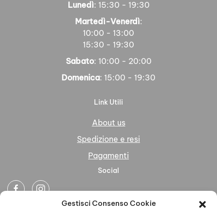
Lunedì
: 15:30 - 19:30
Martedì-Venerdì
:
10:00 - 13:00
15:30 - 19:30
Sabato
: 10:00 - 20:00
Domenica
: 15:00 - 19:30
Link Utili
About us
Spedizione e resi
Pagamenti
Social
Gestisci Consenso Cookie
Newsletter