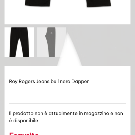
Roy Rogers Jeans bull nero Dapper
Il prodotto non è attualmente in magazzino e non
è disponibile.