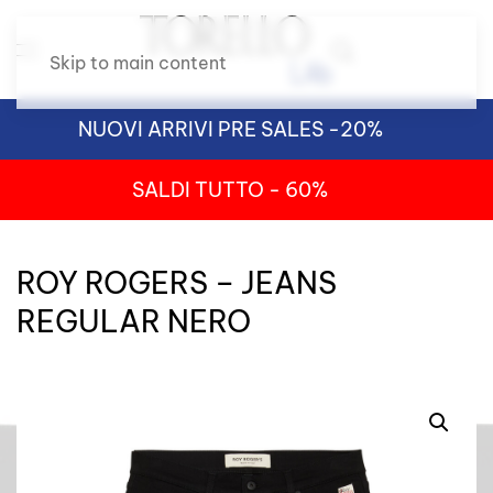
Skip to main content
NUOVI ARRIVI PRE SALES -20%
SALDI TUTTO - 60%
ROY ROGERS – JEANS
REGULAR NERO