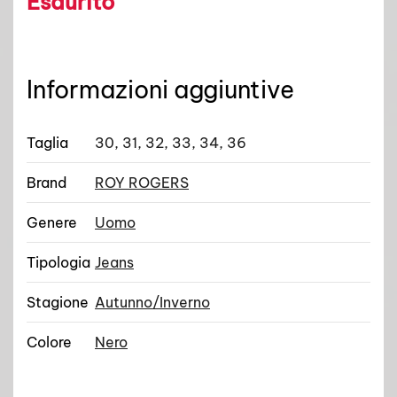
Esaurito
Informazioni aggiuntive
Taglia
30, 31, 32, 33, 34, 36
Brand
ROY ROGERS
Genere
Uomo
Tipologia
Jeans
Stagione
Autunno/Inverno
Colore
Nero