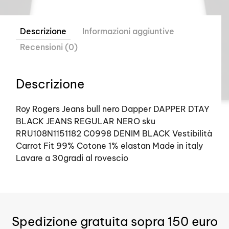
Descrizione
Informazioni aggiuntive
Recensioni (0)
Descrizione
Roy Rogers Jeans bull nero Dapper DAPPER DTAY
BLACK JEANS REGULAR NERO sku
RRU108N1151182 C0998 DENIM BLACK Vestibilità
Carrot Fit 99% Cotone 1% elastan Made in italy
Lavare a 30gradi al rovescio
Spedizione gratuita sopra 150 euro