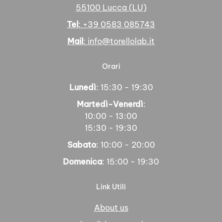
55100 Lucca (LU)
Tel
: +39 0583 085743
Mail
: info@torellolab.it
Orari
Lunedì
: 15:30 - 19:30
Martedì-Venerdì
:
10:00 - 13:00
15:30 - 19:30
Sabato
: 10:00 - 20:00
Domenica
: 15:00 - 19:30
Link Utili
About us