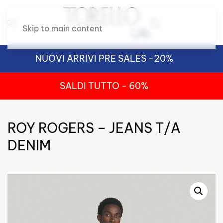
Skip to main content
NUOVI ARRIVI PRE SALES -20%
SALDI TUTTO - 60%
ROY ROGERS – JEANS T/A
DENIM