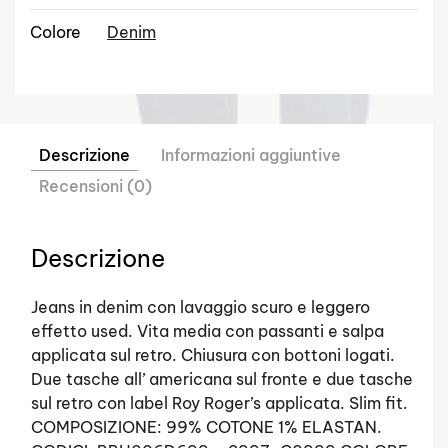
Colore
Denim
Descrizione
Informazioni aggiuntive
Recensioni (0)
Descrizione
Jeans in denim con lavaggio scuro e leggero
effetto used. Vita media con passanti e salpa
applicata sul retro. Chiusura con bottoni logati.
Due tasche all’ americana sul fronte e due tasche
sul retro con label Roy Roger’s applicata. Slim fit.
COMPOSIZIONE: 99% COTONE 1% ELASTAN.