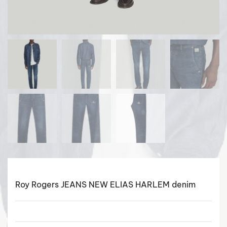
Roy Rogers JEANS NEW ELIAS HARLEM denim