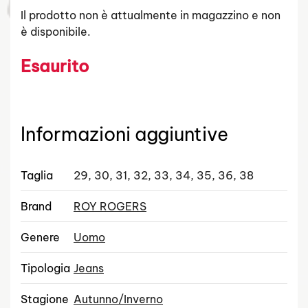
Il prodotto non è attualmente in magazzino e non
è disponibile.
Esaurito
Informazioni aggiuntive
Taglia
29, 30, 31, 32, 33, 34, 35, 36, 38
Brand
ROY ROGERS
Genere
Uomo
Tipologia
Jeans
Stagione
Autunno/Inverno