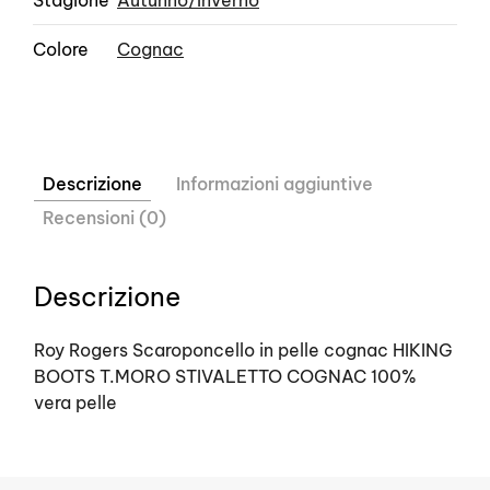
Colore
Cognac
Descrizione
Informazioni aggiuntive
Recensioni (0)
Descrizione
Roy Rogers Scaroponcello in pelle cognac HIKING
BOOTS T.MORO STIVALETTO COGNAC 100%
vera pelle