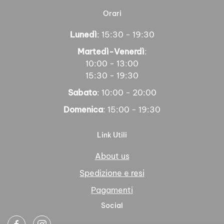
Orari
Lunedì
: 15:30 - 19:30
Martedì-Venerdì
:
10:00 - 13:00
15:30 - 19:30
Sabato
: 10:00 - 20:00
Domenica
: 15:00 - 19:30
Link Utili
About us
Spedizione e resi
Pagamenti
Social