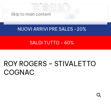
Skip to main content
NUOVI ARRIVI PRE SALES -20%
SALDI TUTTO - 60%
ROY ROGERS – STIVALETTO
COGNAC