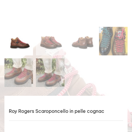
Roy Rogers Scaroponcello in pelle cognac