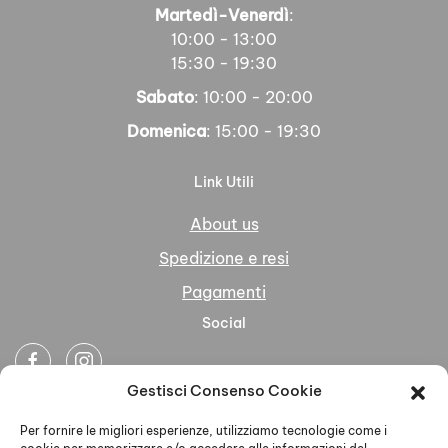
Martedì-Venerdì
:
10:00 - 13:00
15:30 - 19:30
Sabato
: 10:00 - 20:00
Domenica
: 15:00 - 19:30
Link Utili
About us
Spedizione e resi
Pagamenti
Social
Gestisci Consenso Cookie
Newsletter
Per fornire le migliori esperienze, utilizziamo tecnologie come i