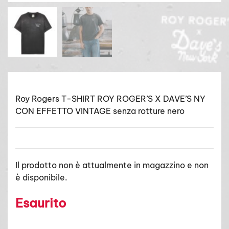
Roy Rogers T-SHIRT ROY ROGER’S X DAVE’S NY
CON EFFETTO VINTAGE senza rotture nero
Il prodotto non è attualmente in magazzino e non
è disponibile.
Esaurito