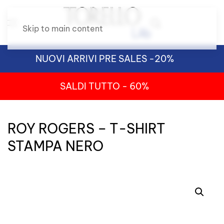
Skip to main content
NUOVI ARRIVI PRE SALES -20%
SALDI TUTTO - 60%
ROY ROGERS – T-SHIRT
STAMPA NERO