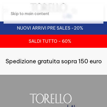
Skip to main content
NUOVI ARRIVI PRE SALES -20%
SALDI TUTTO - 60%
Spedizione gratuita sopra 150 euro