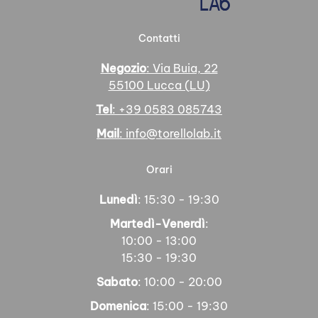
Contatti
Negozio
: Via Buia, 22
55100 Lucca (LU)
Tel
: +39 0583 085743
Mail
: info@torellolab.it
Orari
Lunedì
: 15:30 - 19:30
Martedì-Venerdì
:
10:00 - 13:00
15:30 - 19:30
Sabato
: 10:00 - 20:00
Domenica
: 15:00 - 19:30