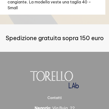
cangiante. La modella veste una taglia 40 –
Small
Spedizione gratuita sopra 150 euro
Contatti
Negozio
: Via Buia, 22