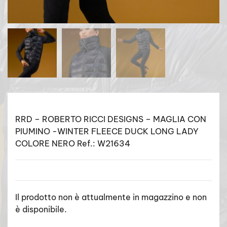
RRD – ROBERTO RICCI DESIGNS – MAGLIA CON
PIUMINO -WINTER FLEECE DUCK LONG LADY
COLORE NERO Ref.: W21634
Il prodotto non è attualmente in magazzino e non
è disponibile.