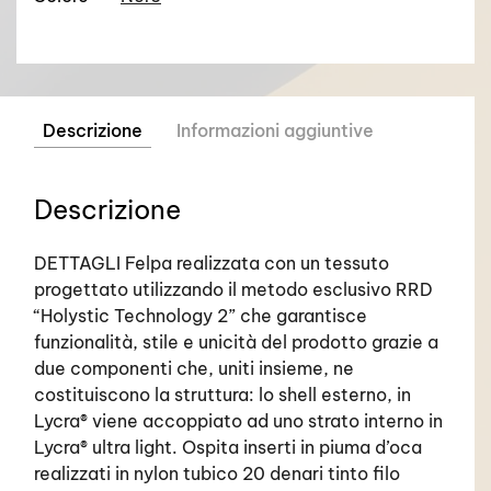
Descrizione
Informazioni aggiuntive
Descrizione
DETTAGLI Felpa realizzata con un tessuto
progettato utilizzando il metodo esclusivo RRD
“Holystic Technology 2” che garantisce
funzionalità, stile e unicità del prodotto grazie a
due componenti che, uniti insieme, ne
costituiscono la struttura: lo shell esterno, in
Lycra® viene accoppiato ad uno strato interno in
Lycra® ultra light. Ospita inserti in piuma d’oca
realizzati in nylon tubico 20 denari tinto filo