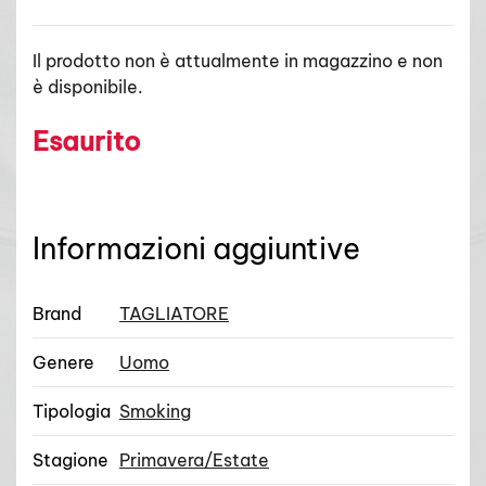
Il prodotto non è attualmente in magazzino e non
è disponibile.
Esaurito
Informazioni aggiuntive
Brand
TAGLIATORE
Genere
Uomo
Tipologia
Smoking
Stagione
Primavera/Estate