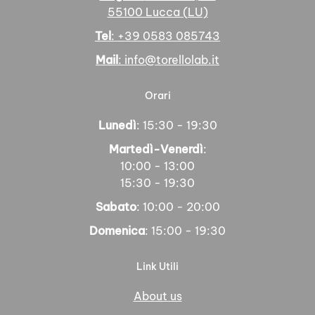
55100 Lucca (LU)
Tel
: +39 0583 085743
Mail
: info@torellolab.it
Orari
Lunedì
: 15:30 - 19:30
Martedì-Venerdì
:
10:00 - 13:00
15:30 - 19:30
Sabato
: 10:00 - 20:00
Domenica
: 15:00 - 19:30
Link Utili
About us