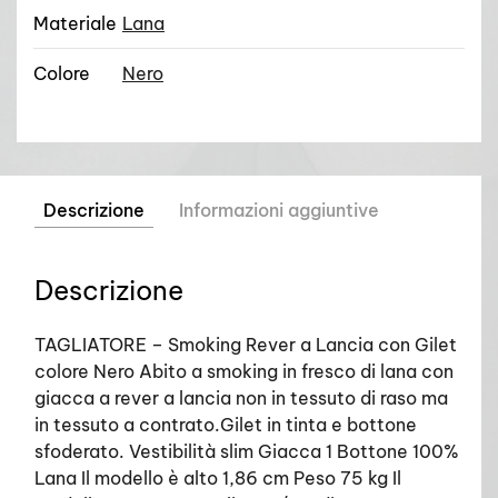
Materiale
Lana
Colore
Nero
Descrizione
Informazioni aggiuntive
Descrizione
TAGLIATORE – Smoking Rever a Lancia con Gilet
colore Nero Abito a smoking in fresco di lana con
giacca a rever a lancia non in tessuto di raso ma
in tessuto a contrato.Gilet in tinta e bottone
sfoderato. Vestibilità slim Giacca 1 Bottone 100%
Lana Il modello è alto 1,86 cm Peso 75 kg Il