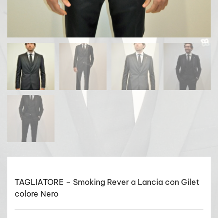
TAGLIATORE – Smoking Rever a Lancia con Gilet
colore Nero