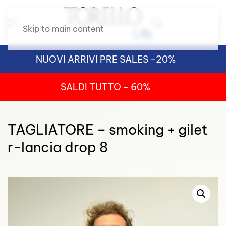
Skip to main content
NUOVI ARRIVI PRE SALES -20%
SALDI TUTTO - 60%
TAGLIATORE – smoking + gilet
r-lancia drop 8