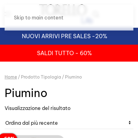
Skip to main content
NUOVI ARRIVI PRE SALES -20%
SALDI TUTTO - 60%
Home
/ Prodotto Tipologia / Piumino
Piumino
Visualizzazione del risultato