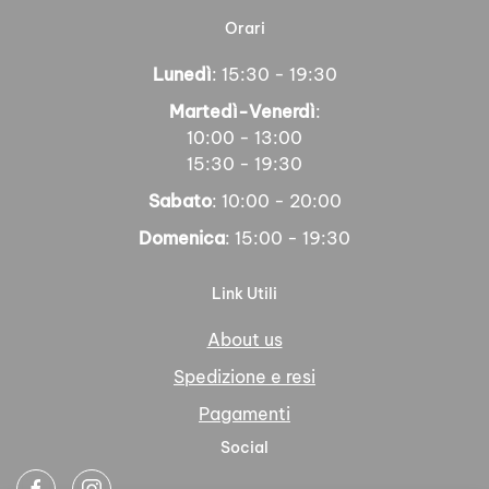
Orari
Lunedì
: 15:30 - 19:30
Martedì-Venerdì
:
10:00 - 13:00
15:30 - 19:30
Sabato
: 10:00 - 20:00
Domenica
: 15:00 - 19:30
Link Utili
About us
Spedizione e resi
Pagamenti
Social