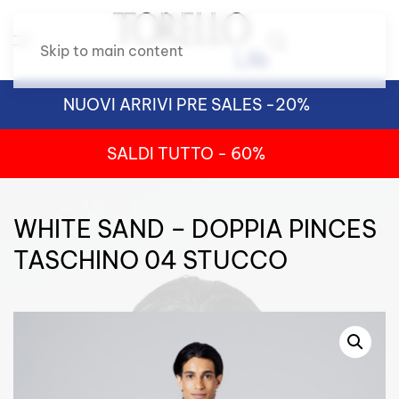
Skip to main content
NUOVI ARRIVI PRE SALES -20%
SALDI TUTTO - 60%
WHITE SAND – DOPPIA PINCES
TASCHINO 04 STUCCO