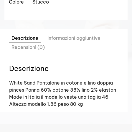
Colore
Stucco
Descrizione
Informazioni aggiuntive
Recensioni (0)
Descrizione
White Sand Pantalone in cotone e lino doppia
pinces Panna 60% cotone 38% lino 2% elastan
Made in Italia il modello veste una taglia 46
Altezza modello 1.86 peso 80 kg