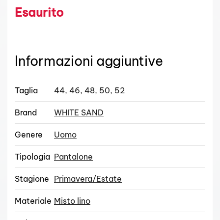
Esaurito
Informazioni aggiuntive
Taglia
44, 46, 48, 50, 52
Brand
WHITE SAND
Genere
Uomo
Tipologia
Pantalone
Stagione
Primavera/Estate
Materiale
Misto lino