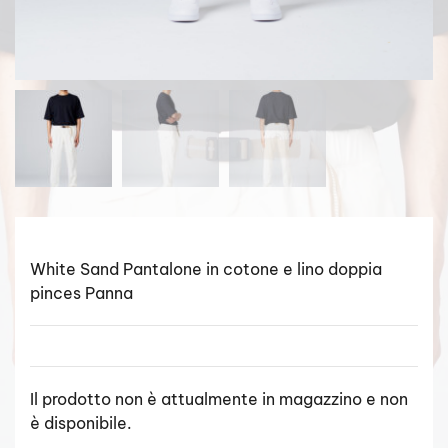
White Sand Pantalone in cotone e lino doppia
pinces Panna
Il prodotto non è attualmente in magazzino e non
è disponibile.