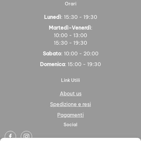
Orari
Lunedì
: 15:30 - 19:30
Martedì-Venerdì
:
10:00 - 13:00
15:30 - 19:30
Sabato
: 10:00 - 20:00
Domenica
: 15:00 - 19:30
Link Utili
About us
Spedizione e resi
Pagamenti
Social