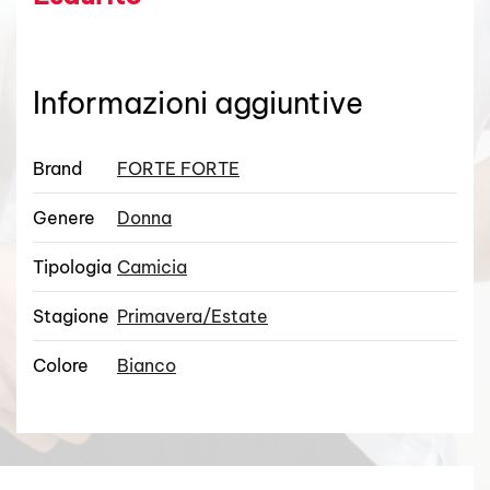
Informazioni aggiuntive
Brand
FORTE FORTE
Genere
Donna
Tipologia
Camicia
Stagione
Primavera/Estate
Colore
Bianco