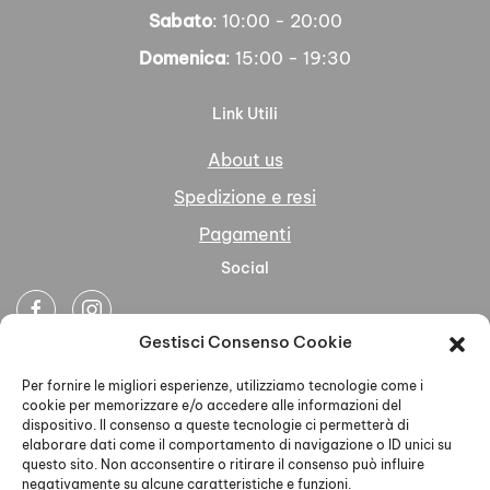
Sabato
: 10:00 - 20:00
Domenica
: 15:00 - 19:30
Link Utili
About us
Spedizione e resi
Pagamenti
Social
Gestisci Consenso Cookie
Newsletter
Per fornire le migliori esperienze, utilizziamo tecnologie come i
cookie per memorizzare e/o accedere alle informazioni del
dispositivo. Il consenso a queste tecnologie ci permetterà di
elaborare dati come il comportamento di navigazione o ID unici su
questo sito. Non acconsentire o ritirare il consenso può influire
negativamente su alcune caratteristiche e funzioni.