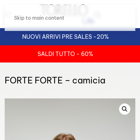
Skip to main content
NUOVI ARRIVI PRE SALES -20%
SALDI TUTTO - 60%
FORTE FORTE – camicia