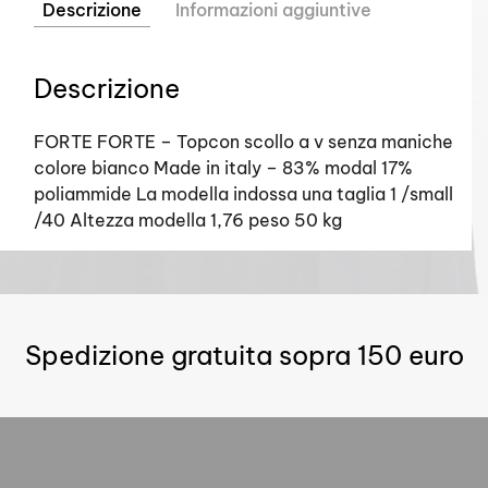
Descrizione
Informazioni aggiuntive
Descrizione
FORTE FORTE – Topcon scollo a v senza maniche
colore bianco Made in italy – 83% modal 17%
poliammide La modella indossa una taglia 1 /small
/40 Altezza modella 1,76 peso 50 kg
Spedizione gratuita sopra 150 euro