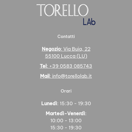
Contatti
Negozio
: Via Buia, 22
55100 Lucca (LU)
Tel
: +39 0583 085743
Mail
: info@torellolab.it
Orari
Lunedì
: 15:30 - 19:30
Martedì-Venerdì
:
10:00 - 13:00
15:30 - 19:30