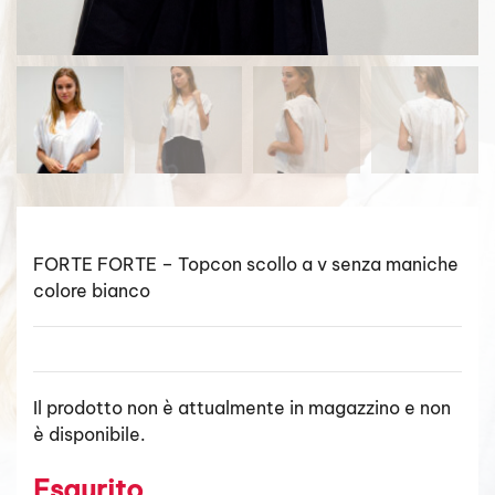
FORTE FORTE – Topcon scollo a v senza maniche
colore bianco
Il prodotto non è attualmente in magazzino e non
è disponibile.
Esaurito