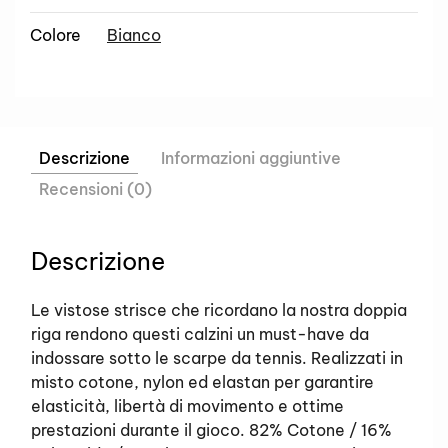
Colore
Bianco
Descrizione
Informazioni aggiuntive
Recensioni (0)
Descrizione
Le vistose strisce che ricordano la nostra doppia
riga rendono questi calzini un must-have da
indossare sotto le scarpe da tennis. Realizzati in
misto cotone, nylon ed elastan per garantire
elasticità, libertà di movimento e ottime
prestazioni durante il gioco. 82% Cotone / 16%