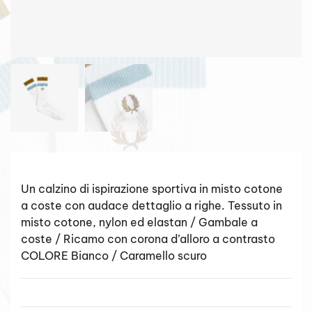
Un calzino di ispirazione sportiva in misto cotone
a coste con audace dettaglio a righe. Tessuto in
misto cotone, nylon ed elastan / Gambale a
coste / Ricamo con corona d’alloro a contrasto
COLORE Bianco / Caramello scuro