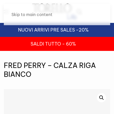
Skip to main content
NUOVI ARRIVI PRE SALES -20%
SALDI TUTTO - 60%
FRED PERRY – CALZA RIGA
BIANCO