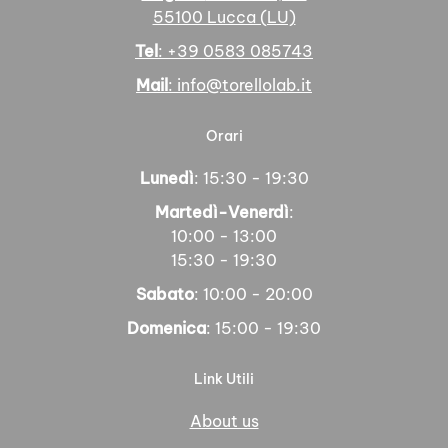
55100 Lucca (LU)
Tel
: +39 0583 085743
Mail
: info@torellolab.it
Orari
Lunedì
: 15:30 - 19:30
Martedì-Venerdì
:
10:00 - 13:00
15:30 - 19:30
Sabato
: 10:00 - 20:00
Domenica
: 15:00 - 19:30
Link Utili
About us