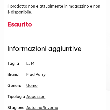
Il prodotto non è attualmente in magazzino e non
è disponibile.
Esaurito
Informazioni aggiuntive
Taglia
L, M
Brand
Fred Perry
Genere
Uomo
Tipologia
Accessori
Stagione
Autunno/Inverno