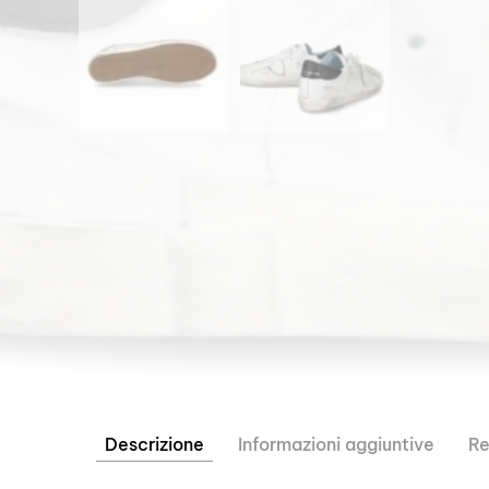
Descrizione
Informazioni aggiuntive
Re