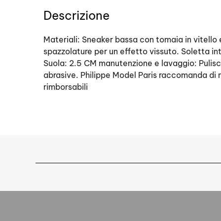
Descrizione
Materiali: Sneaker bassa con tomaia in vitello 
spazzolature per un effetto vissuto. Soletta i
Suola: 2.5 CM manutenzione e lavaggio: Pulisc
abrasive. Philippe Model Paris raccomanda di no
rimborsabili