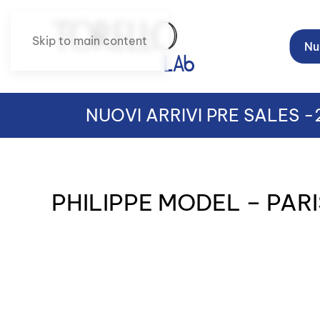
Skip to main content
Nuo
NUOVI ARRIVI PRE SALES 
PHILIPPE MODEL – PAR